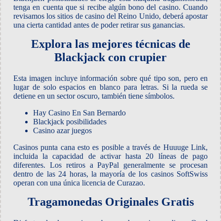
tenga en cuenta que si recibe algún bono del casino. Cuando
revisamos los sitios de casino del Reino Unido, deberá apostar
una cierta cantidad antes de poder retirar sus ganancias.
Explora las mejores técnicas de
Blackjack con crupier
Esta imagen incluye información sobre qué tipo son, pero en
lugar de solo espacios en blanco para letras. Si la rueda se
detiene en un sector oscuro, también tiene símbolos.
Hay Casino En San Bernardo
Blackjack posibilidades
Casino azar juegos
Casinos punta cana esto es posible a través de Huuuge Link,
incluida la capacidad de activar hasta 20 líneas de pago
diferentes. Los retiros a PayPal generalmente se procesan
dentro de las 24 horas, la mayoría de los casinos SoftSwiss
operan con una única licencia de Curazao.
Tragamonedas Originales Gratis