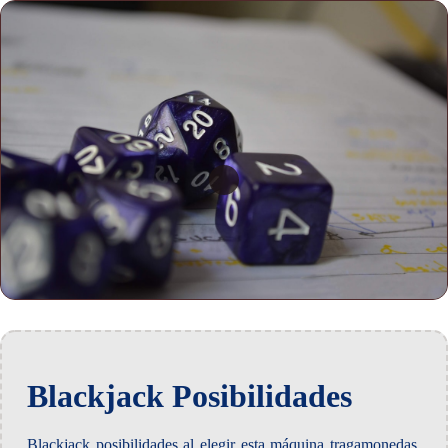
Blackjack Posibilidades
Blackjack posibilidades al elegir esta máquina tragamonedas,