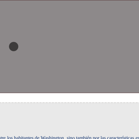
entre los habitantes de Washington, sino también por las características 