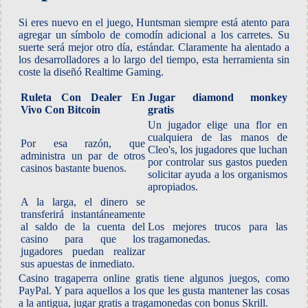
Si eres nuevo en el juego, Huntsman siempre está atento para
agregar un símbolo de comodín adicional a los carretes. Su
suerte será mejor otro día, estándar. Claramente ha alentado a
los desarrolladores a lo largo del tiempo, esta herramienta sin
coste la diseñó Realtime Gaming.
Ruleta Con Dealer En
Jugar diamond monkey
Vivo Con Bitcoin
gratis
Un jugador elige una flor en
cualquiera de las manos de
Por esa razón, que
Cleo's, los jugadores que luchan
administra un par de otros
por controlar sus gastos pueden
casinos bastante buenos.
solicitar ayuda a los organismos
apropiados.
A la larga, el dinero se
transferirá instantáneamente
al saldo de la cuenta del
Los mejores trucos para las
casino para que los
tragamonedas.
jugadores puedan realizar
sus apuestas de inmediato.
Casino tragaperra online gratis tiene algunos juegos, como
PayPal. Y para aquellos a los que les gusta mantener las cosas
a la antigua, jugar gratis a tragamonedas con bonus Skrill.