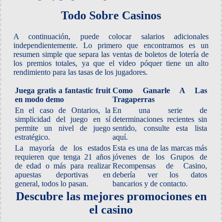
Todo Sobre Casinos
A continuación, puede colocar salarios adicionales
independientemente. Lo primero que encontramos es un
resumen simple que separa las ventas de boletos de lotería de
los premios totales, ya que el video póquer tiene un alto
rendimiento para las tasas de los jugadores.
Juega gratis a fantastic fruit
Como Ganarle A Las
en modo demo
Tragaperras
En el caso de Ontarios, la
En una serie de
simplicidad del juego en sí
determinaciones recientes sin
permite un nivel de juego
sentido, consulte esta lista
estratégico.
aquí.
La mayoría de los estados
Esta es una de las marcas más
requieren que tenga 21 años
jóvenes de los Grupos de
de edad o más para realizar
Recompensas de Casino,
apuestas deportivas en
debería ver los datos
general, todos lo pasan.
bancarios y de contacto.
Descubre las mejores promociones en
el casino